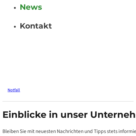
News
Kontakt
Notfall
Einblicke in unser Untern
Bleiben Sie mit neuesten Nachrichten und Tipps stets informie