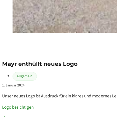
Mayr enthüllt neues Logo
Allgemein
1. Januar 2024
Unser neues Logo ist Ausdruck für ein klares und modernes L
Logo besichtigen