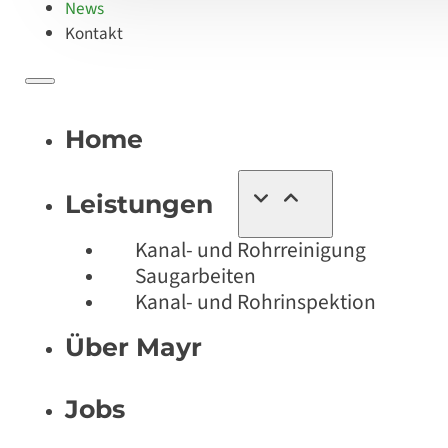
News
Kontakt
Home
Leistungen
Kanal- und Rohrreinigung
Saugarbeiten
Kanal- und Rohrinspektion
Über Mayr
Jobs