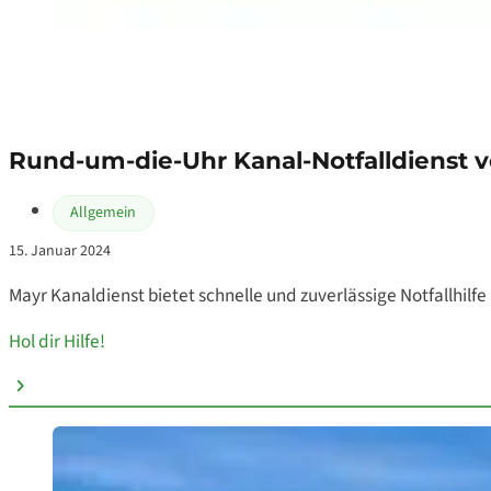
Rund-um-die-Uhr Kanal-Notfalldienst 
Allgemein
15. Januar 2024
Mayr Kanaldienst bietet schnelle und zuverlässige Notfallhilfe
Hol dir Hilfe!