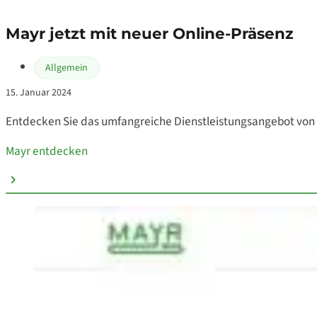
Mayr jetzt mit neuer Online-Präsenz
Allgemein
15. Januar 2024
Entdecken Sie das umfangreiche Dienstleistungsangebot von M
Mayr entdecken