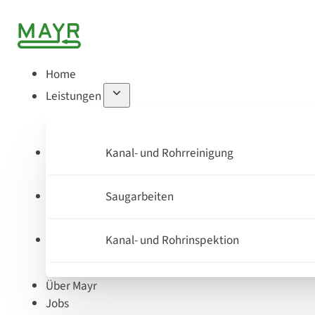
Home
Leistungen
Kanal- und Rohrreinigung
Saugarbeiten
Kanal- und Rohrinspektion
Über Mayr
Jobs